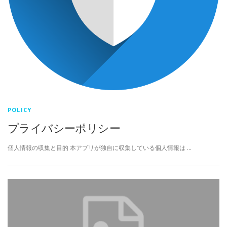
POLICY
プライバシーポリシー
個人情報の収集と目的 本アプリが独自に収集している個人情報は …