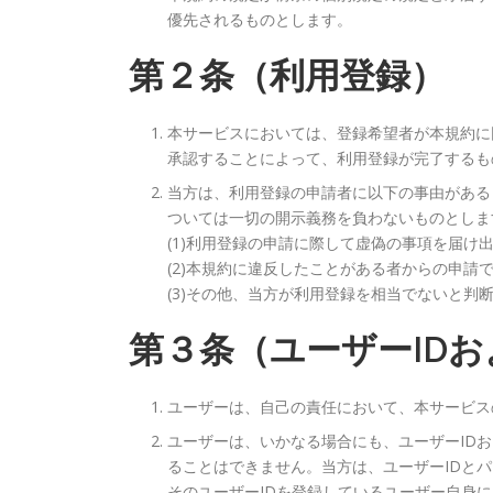
優先されるものとします。
第２条（利用登録）
本サービスにおいては、登録希望者が本規約に
承認することによって、利用登録が完了するも
当方は、利用登録の申請者に以下の事由がある
ついては一切の開示義務を負わないものとしま
(1)利用登録の申請に際して虚偽の事項を届け
(2)本規約に違反したことがある者からの申請
(3)その他、当方が利用登録を相当でないと判
第３条（ユーザーID
ユーザーは、自己の責任において、本サービス
ユーザーは、いかなる場合にも、ユーザーID
ることはできません。当方は、ユーザーIDと
そのユーザーIDを登録しているユーザー自身