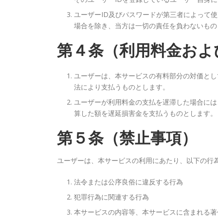
ユーザーID及びパスワードが第三者によって
場合を除き、当方は一切の責任を負わないもの
第４条（利用料金およ
ユーザーは、本サービスの有料部分の対価とし
法により支払うものとします。
ユーザーが利用料金の支払を遅滞した場合には
算した額を遅延損害金を支払うものとします。
第５条（禁止事項）
ユーザーは、本サービスの利用にあたり、以下の行
法令または公序良俗に違反する行為
犯罪行為に関連する行為
本サービスの内容等、本サービスに含まれる著