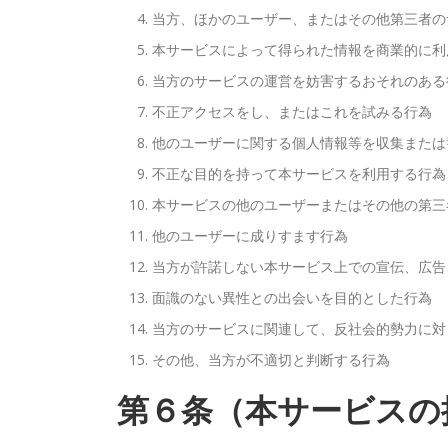
当方、ほかのユーザー、またはその他第三者の
本サービスによって得られた情報を商業的に利
当方のサービスの運営を妨害するおそれのある
不正アクセスをし、またはこれを試みる行為
他のユーザーに関する個人情報等を収集または
不正な目的を持って本サービスを利用する行為
本サービスの他のユーザーまたはその他の第三
他のユーザーに成りすます行為
当方が許諾しない本サービス上での宣伝、広告
面識のない異性との出会いを目的とした行為
当方のサービスに関連して、反社会的勢力に対
その他、当方が不適切と判断する行為
第６条（本サービスの