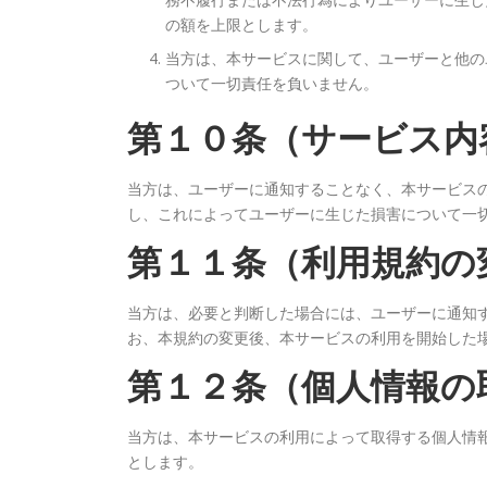
の額を上限とします。
当方は、本サービスに関して、ユーザーと他の
ついて一切責任を負いません。
第１０条（サービス内
当方は、ユーザーに通知することなく、本サービス
し、これによってユーザーに生じた損害について一
第１１条（利用規約の
当方は、必要と判断した場合には、ユーザーに通知
お、本規約の変更後、本サービスの利用を開始した
第１２条（個人情報の
当方は、本サービスの利用によって取得する個人情
とします。