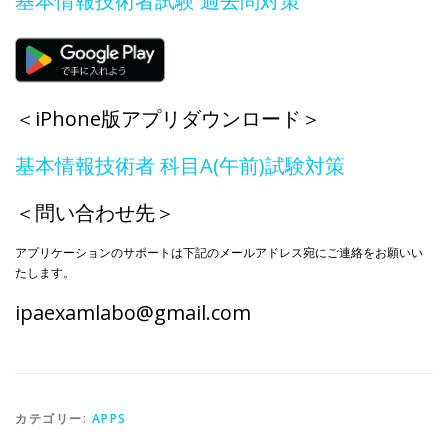
基本情報技術者試験 過去問対策
＜iPhone版アプリダウンロード＞
基本情報技術者 科目A(午前)試験対策
＜問い合わせ先＞
アプリケーションのサポートは下記のメールアドレス宛にご連絡をお願いい
たします。
ipaexamlabo@gmail.com
カテゴリー:
APPS