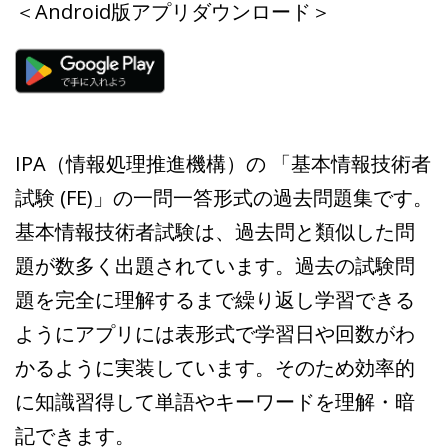
＜Android版アプリダウンロード＞
IPA（情報処理推進機構）の 「基本情報技術者
試験 (FE)」の一問一答形式の過去問題集です。
基本情報技術者試験は、過去問と類似した問
題が数多く出題されています。過去の試験問
題を完全に理解するまで繰り返し学習できる
ようにアプリには表形式で学習日や回数がわ
かるように実装しています。そのため効率的
に知識習得して単語やキーワードを理解・暗
記できます。