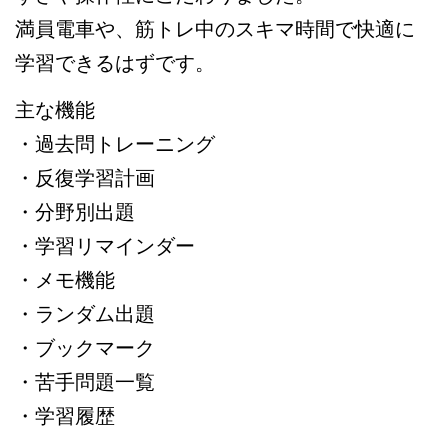
満員電車や、筋トレ中のスキマ時間で快適に
学習できるはずです。
主な機能
・過去問トレーニング
・反復学習計画
・分野別出題
・学習リマインダー
・メモ機能
・ランダム出題
・ブックマーク
・苦手問題一覧
・学習履歴