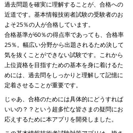
過去問題を確実に理解することが、合格への
近道です。基本情報技術者試験の受験者のお
よそ25％の人が合格しています。
合格基準が60％の得点率であっても、合格率
25％。幅広い分野から出題されるため決して
気を抜くことができない試験です。これから
上位資格を目指すための基本を身に着けるた
めには、過去問をしっかりと理解して記憶に
定着させることが重要です。
じゃあ、合格のためには具体的にどうすれば
いいの？？という超多忙な皆さまの疑問にお
応えするために本アプリを開発しました。