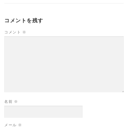
コメントを残す
コメント
※
名前
※
メール
※