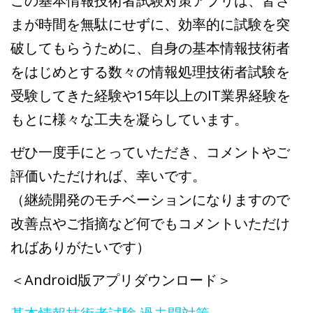
この基本情報技術者試験対策アプリは、皆さ
まが時間を無駄にせずに、効率的に試験を突
破してもらうために、自身の基本情報技術者
をはじめとする数々の情報処理技術者試験を
受験してきた経験や15年以上のIT業界経験を
もとに様々な工夫を凝らしています。
ぜひ一度手にとっていただき、コメントやご
評価いただければ、幸いです。
（継続開発のモチベーションになりますので
改善点やご指摘など何でもコメントいただけ
ればありがたいです）
＜Android版アプリダウンロード＞