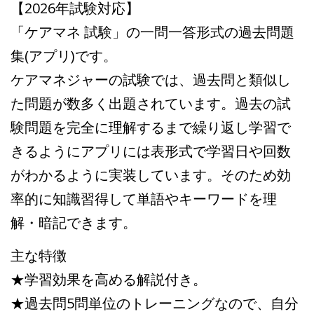
【2026年試験対応】
「ケアマネ 試験」の一問一答形式の過去問題
集(アプリ)です。
ケアマネジャーの試験では、過去問と類似し
た問題が数多く出題されています。過去の試
験問題を完全に理解するまで繰り返し学習で
きるようにアプリには表形式で学習日や回数
がわかるように実装しています。そのため効
率的に知識習得して単語やキーワードを理
解・暗記できます。
主な特徴
★学習効果を高める解説付き。
★過去問5問単位のトレーニングなので、自分