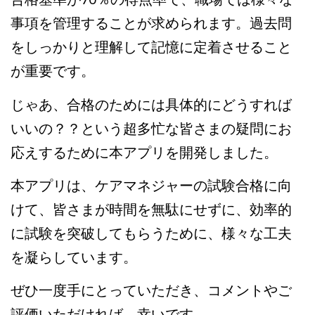
事項を管理することが求められます。過去問
をしっかりと理解して記憶に定着させること
が重要です。
じゃあ、合格のためには具体的にどうすれば
いいの？？という超多忙な皆さまの疑問にお
応えするために本アプリを開発しました。
本アプリは、ケアマネジャーの試験合格に向
けて、皆さまが時間を無駄にせずに、効率的
に試験を突破してもらうために、様々な工夫
を凝らしています。
ぜひ一度手にとっていただき、コメントやご
評価いただければ、幸いです。