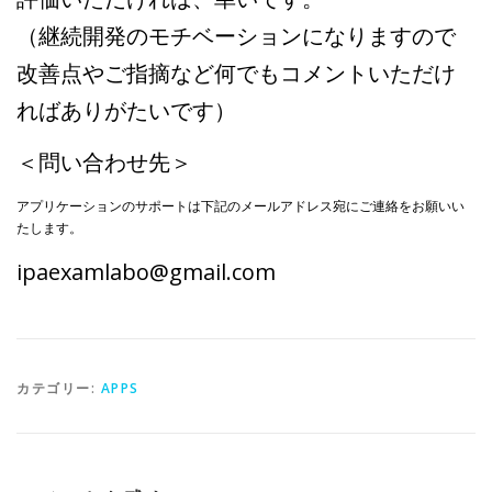
（継続開発のモチベーションになりますので
改善点やご指摘など何でもコメントいただけ
ればありがたいです）
＜問い合わせ先＞
アプリケーションのサポートは下記のメールアドレス宛にご連絡をお願いい
たします。
ipaexamlabo@gmail.com
カテゴリー:
APPS