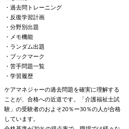
・過去問トレーニング
・反復学習計画
・分野別出題
・メモ機能
・ランダム出題
・ブックマーク
・苦手問題一覧
・学習履歴
ケアマネジャーの過去問題を確実に理解する
ことが、合格への近道です。「介護福祉士試
験」の受験者のおよそ20％ー30％の人が合格
しています。
合格基準が70％の得点率で、職場では様々な