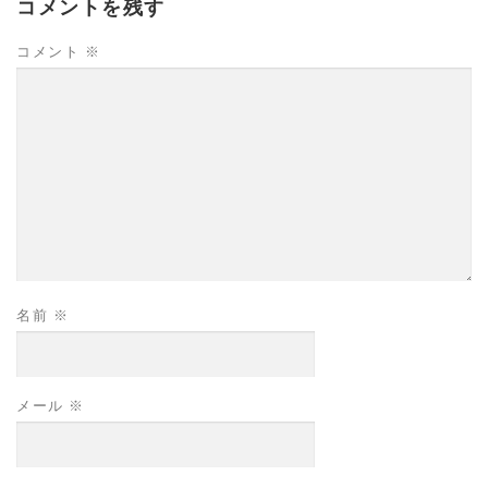
コメントを残す
コメント
※
名前
※
メール
※