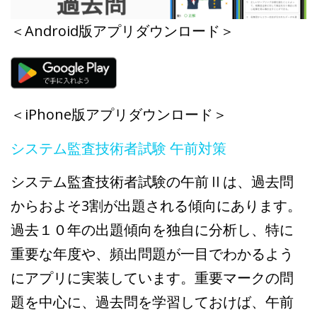
＜Android版アプリダウンロード＞
＜iPhone版アプリダウンロード＞
システム監査技術者試験 午前対策
システム監査技術者試験の午前Ⅱは、過去問
からおよそ3割が出題される傾向にあります。
過去１０年の出題傾向を独自に分析し、特に
重要な年度や、頻出問題が一目でわかるよう
にアプリに実装しています。重要マークの問
題を中心に、過去問を学習しておけば、午前