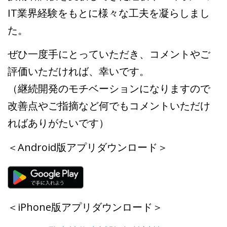
IT業界経験をもとに様々な工夫を凝らしまし
た。
ぜひ一度手にとっていただき、コメントやご
評価いただければ、幸いです。
（継続開発のモチベーションになりますので
改善点やご指摘など何でもコメントいただけ
ればありがたいです）
＜Android版アプリダウンロード＞
＜iPhone版アプリダウンロード＞