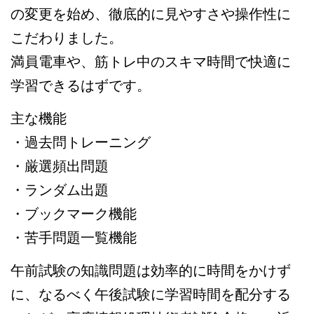
の変更を始め、徹底的に見やすさや操作性に
こだわりました。
満員電車や、筋トレ中のスキマ時間で快適に
学習できるはずです。
主な機能
・過去問トレーニング
・厳選頻出問題
・ランダム出題
・ブックマーク機能
・苦手問題一覧機能
午前試験の知識問題は効率的に時間をかけず
に、なるべく午後試験に学習時間を配分する